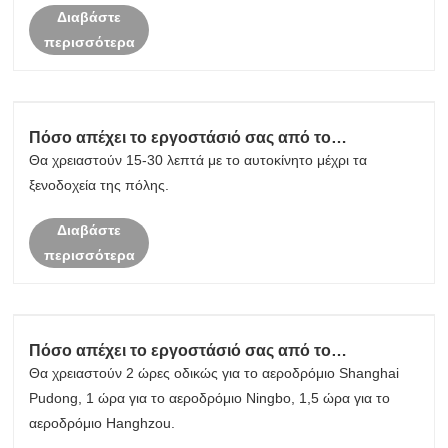
Διαβάστε
περισσότερα
Πόσο απέχει το εργοστάσιό σας από το
ξενοδοχείο της πόλης;
Θα χρειαστούν 15-30 λεπτά με το αυτοκίνητο μέχρι τα
ξενοδοχεία της πόλης.
Διαβάστε
περισσότερα
Πόσο απέχει το εργοστάσιό σας από το
αεροδρόμιο;
Θα χρειαστούν 2 ώρες οδικώς για το αεροδρόμιο Shanghai
Pudong, 1 ώρα για το αεροδρόμιο Ningbo, 1,5 ώρα για το
αεροδρόμιο Hanghzou.