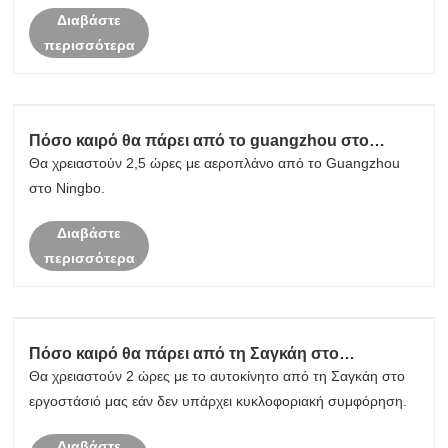
Διαβάστε
περισσότερα
Πόσο καιρό θα πάρει από το guangzhou στο
εργοστάσιό σας;
Θα χρειαστούν 2,5 ώρες με αεροπλάνο από το Guangzhou
στο Ningbo.
Διαβάστε
περισσότερα
Πόσο καιρό θα πάρει από τη Σαγκάη στο
εργοστάσιό σας;
Θα χρειαστούν 2 ώρες με το αυτοκίνητο από τη Σαγκάη στο
εργοστάσιό μας εάν δεν υπάρχει κυκλοφοριακή συμφόρηση.
Διαβάστε