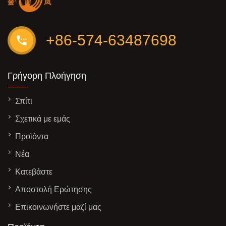
+86-574-63487698
Γρήγορη Πλοήγηση
Σπίτι
Σχετικά με εμάς
Προϊόντα
Νέα
Κατεβάστε
Αποστολή Ερώτησης
Επικοινωνήστε μαζί μας