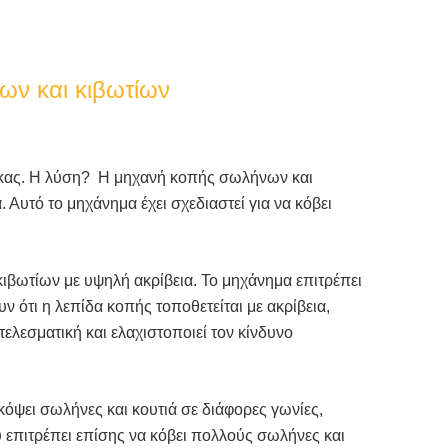
ων και κιβωτίων
ίμακας. Η λύση? Η μηχανή κοπής σωλήνων και
 Αυτό το μηχάνημα έχει σχεδιαστεί για να κόβει
ιβωτίων με υψηλή ακρίβεια. Το μηχάνημα επιτρέπει
 ότι η λεπίδα κοπής τοποθετείται με ακρίβεια,
τελεσματική και ελαχιστοποιεί τον κίνδυνο
όψει σωλήνες και κουτιά σε διάφορες γωνίες,
 επιτρέπει επίσης να κόβει πολλούς σωλήνες και