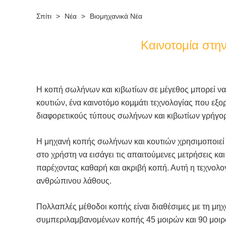
Σπίτι
>
Νέα
>
Βιομηχανικά Νέα
Καινοτομία στη
Η κοπή σωλήνων και κιβωτίων σε μέγεθος μπορεί να 
κουτιών, ένα καινοτόμο κομμάτι τεχνολογίας που εξορ
διαφορετικούς τύπους σωλήνων και κιβωτίων γρήγορα,
Η μηχανή κοπής σωλήνων και κουτιών χρησιμοποιεί ψ
στο χρήστη να εισάγει τις απαιτούμενες μετρήσεις κα
παρέχοντας καθαρή και ακριβή κοπή. Αυτή η τεχνολογί
ανθρώπινου λάθους.
Πολλαπλές μέθοδοι κοπής είναι διαθέσιμες με τη μη
συμπεριλαμβανομένων κοπής 45 μοιρών και 90 μοιρών