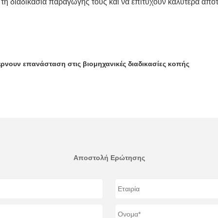
ν τη διαδικασία παραγωγής τους και να επιτύχουν καλύτερα απο
έρνουν επανάσταση στις βιομηχανικές διαδικασίες κοπής
Αποστολή Ερώτησης