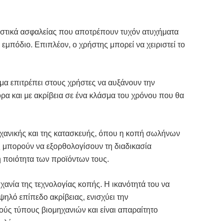
ριστικά ασφαλείας που αποτρέπουν τυχόν ατυχήματα
εμπόδιο. Επιπλέον, ο χρήστης μπορεί να χειριστεί το
μα επιτρέπει στους χρήστες να αυξάνουν την
α και με ακρίβεια σε ένα κλάσμα του χρόνου που θα
ηχανικής και της κατασκευής, όπου η κοπή σωλήνων
ες μπορούν να εξορθολογίσουν τη διαδικασία
 ποιότητα των προϊόντων τους.
ηχανία της τεχνολογίας κοπής. Η ικανότητά του να
ψηλό επίπεδο ακρίβειας, ενισχύει την
κούς τύπους βιομηχανιών και είναι απαραίτητο