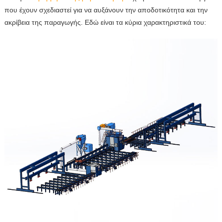
που έχουν σχεδιαστεί για να αυξάνουν την αποδοτικότητα και την
ακρίβεια της παραγωγής. Εδώ είναι τα κύρια χαρακτηριστικά του: