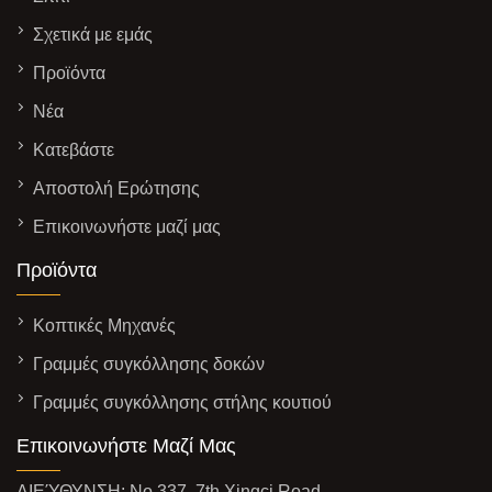
Σχετικά με εμάς
Προϊόντα
Νέα
Κατεβάστε
Αποστολή Ερώτησης
Επικοινωνήστε μαζί μας
Προϊόντα
Κοπτικές Μηχανές
Γραμμές συγκόλλησης δοκών
Γραμμές συγκόλλησης στήλης κουτιού
Επικοινωνήστε Μαζί Μας
ΔΙΕΎΘΥΝΣΗ: No.337, 7th Xingci Road,