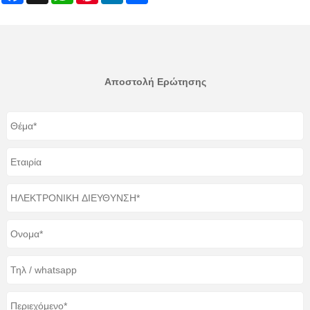
Αποστολή Ερώτησης