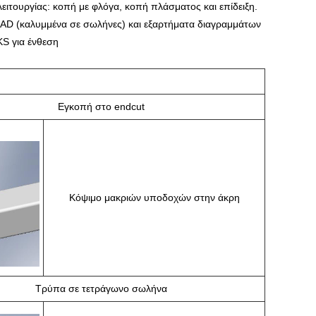
λειτουργίας: κοπή με φλόγα, κοπή πλάσματος και επίδειξη.
AD (καλυμμένα σε σωλήνες) και εξαρτήματα διαγραμμάτων
S για ένθεση
Εγκοπή στο endcut
Κόψιμο μακριών υποδοχών στην άκρη
Τρύπα σε τετράγωνο σωλήνα