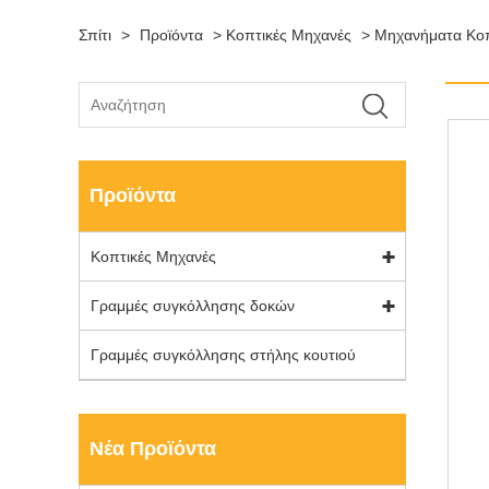
Σπίτι
>
Προϊόντα
>
Κοπτικές Μηχανές
>
Μηχανήματα Κο
Προϊόντα
Κοπτικές Μηχανές
Γραμμές συγκόλλησης δοκών
Γραμμές συγκόλλησης στήλης κουτιού
Νέα Προϊόντα