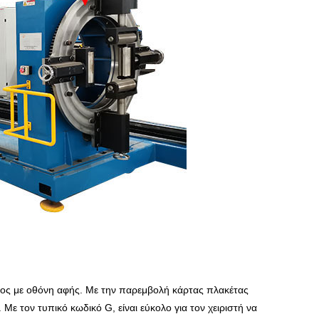
νος με οθόνη αφής. Με την παρεμβολή κάρτας πλακέτας
Με τον τυπικό κωδικό G, είναι εύκολο για τον χειριστή να