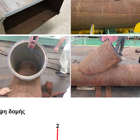
ψη δομής