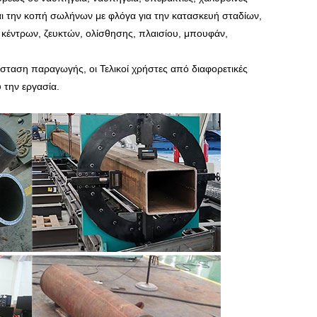
αι την κοπή σωλήνων με φλόγα για την κατασκευή σταδίων,
κέντρων, ζευκτών, ολίσθησης, πλαισίου, μπουφάν,
σταση παραγωγής, οι Τελικοί χρήστες από διαφορετικές
 την εργασία.