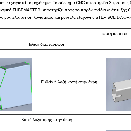
και να χειριστεί το μηχάνημα. Το σύστημα CNC υποστηρίζει 3 τρόπους 
γισμικό TUBEMASTER υποστηρίζει προς το παρόν σχέδια ανάπτυξης C
ν, μοντελοποίηση λογισμικού και μοντέλα εξαγωγής STEP SOLIDWORK
κοπή κουτιού
Τελική διασταύρωση
Ευθεία ή λοξή κοπή στην άκρη
Κοπή λοξοτομής στην άκρη